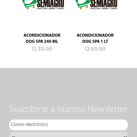
ACONDICIONADOR
ACONDICIONADOR
DOG SPA 240 ML
DOG SPA 1 LT
Q 30.00
Q 80.00
Suscribirse a nuestro Newsletter