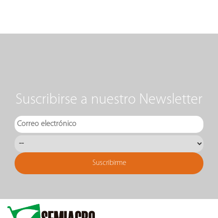
Suscribirse a nuestro Newsletter