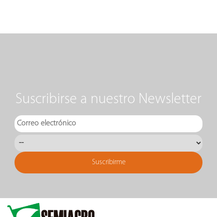
Suscribirse a nuestro Newsletter