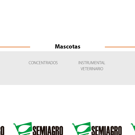
Mascotas
CONCENTRADOS
INSTRUMENTAL
VETERINARIO