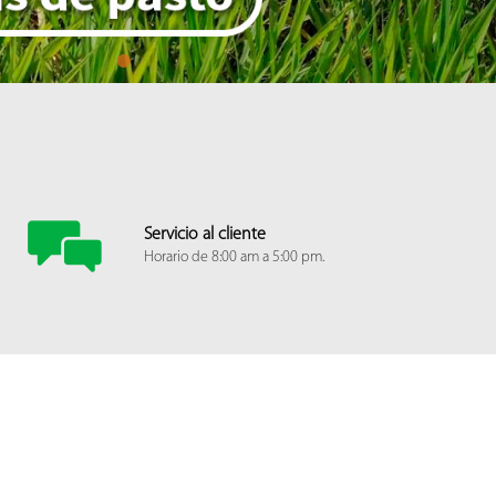
1
Servicio al cliente
Horario de 8:00 am a 5:00 pm.