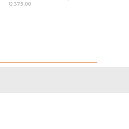
Q 375.00