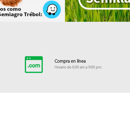
Compra en línea
Horario de 6:00 am a 9:00 pm.