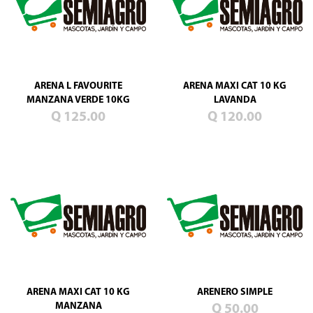
ARENA L FAVOURITE
ARENA MAXI CAT 10 KG
MANZANA VERDE 10KG
LAVANDA
Q 125.00
Q 120.00
ARENA MAXI CAT 10 KG
ARENERO SIMPLE
MANZANA
Q 50.00