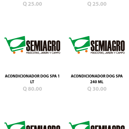
Q 25.00
Q 25.00
ACONDICIONADOR DOG SPA 1
ACONDICIONADOR DOG SPA
LT
240 ML
Q 80.00
Q 30.00