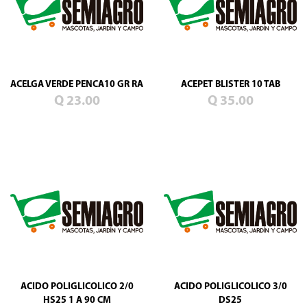
ACELGA VERDE PENCA10 GR RA
ACEPET BLISTER 10 TAB
Q 23.00
Q 35.00
ACIDO POLIGLICOLICO 2/0
ACIDO POLIGLICOLICO 3/0
HS25 1 A 90 CM
DS25